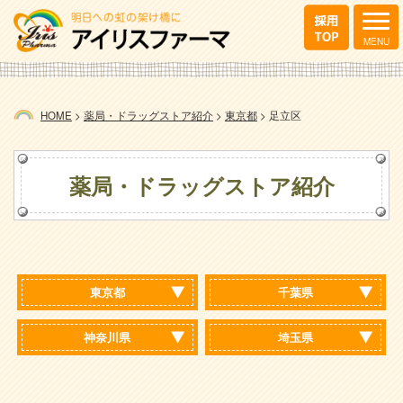
HOME
>
薬局・ドラッグストア紹介
>
東京都
>
足立区
薬局・ドラッグストア紹介
東京都
千葉県
神奈川県
埼玉県