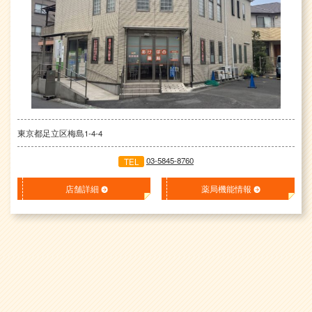
東京都足立区梅島1-4-4
03-5845-8760
TEL
店舗詳細
薬局機能情報