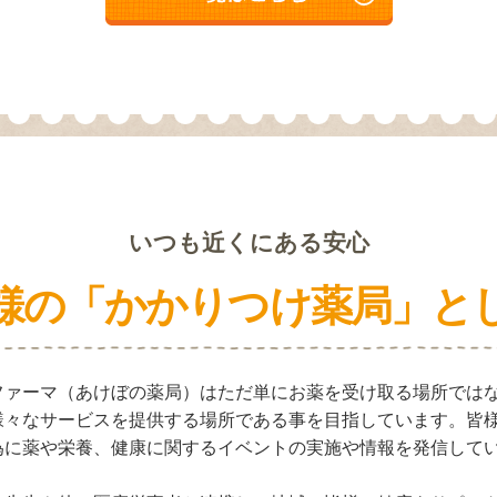
いつも近くにある安心
様の「かかりつけ薬局」と
ファーマ（あけぼの薬局）はただ単にお薬を受け取る場所では
様々なサービスを提供する場所である事を目指しています。皆
為に薬や栄養、健康に関するイベントの実施や情報を発信して