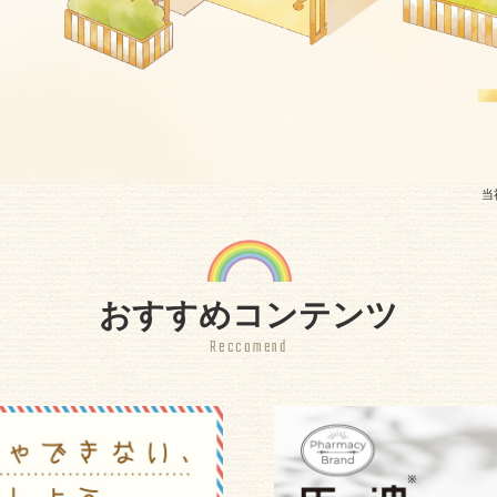
当
おすすめコンテンツ
Reccomend