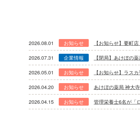
2026.08.01
お知らせ
【お知らせ】要町店
2026.07.31
企業情報
【閉局】あけぼの薬
2026.05.01
お知らせ
【お知らせ】ラスカ
2026.04.20
お知らせ
あけぼの薬局 神大
2026.04.15
お知らせ
管理栄養士6名が「