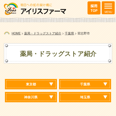
HOME
>
薬局・ドラッグストア紹介
>
千葉県
>
習志野市
薬局・ドラッグストア紹介
東京都
千葉県
神奈川県
埼玉県