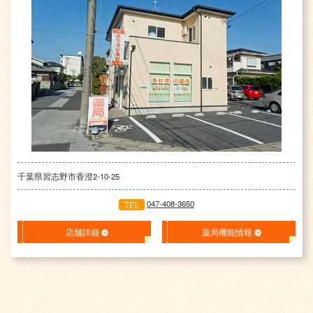
千葉県習志野市香澄2-10-25
047-408-3650
TEL
店舗詳細
薬局機能情報