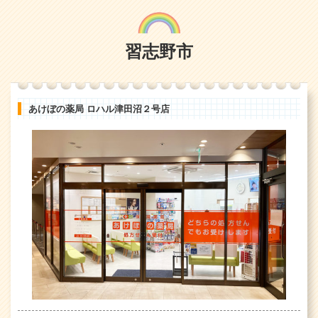
習志野市
あけぼの薬局 ロハル津田沼２号店