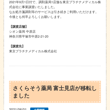
2021年9月1日付で、調剤薬局1店舗を東京プラチナメディカル株
式会社に事業譲渡いたしました。
なお処方箋調剤等のサービスは引き続きご利用いただけます。
今後とも何卒よろしくお願いします。
【譲渡店舗】
シオン薬局 中原店
神奈川県平塚市中原2-21-20
【譲渡先】
東京プラチナメディカル株式会社
さくらそう薬局 富士見店が移転し
ました
2021/06/01
企業情報