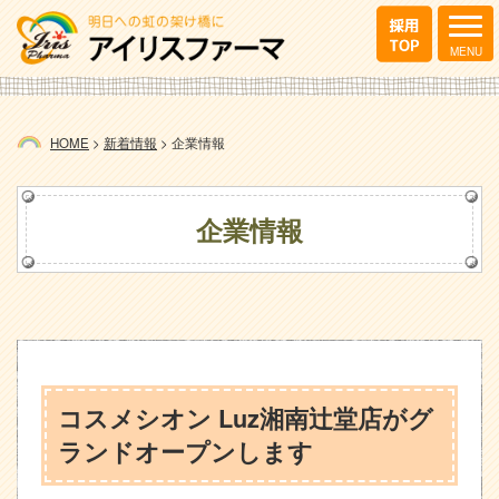
HOME
>
新着情報
>
企業情報
企業情報
コスメシオン Luz湘南辻堂店がグ
ランドオープンします