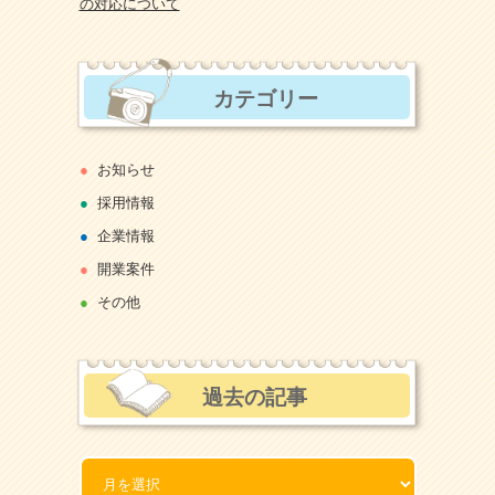
の対応について
カテゴリー
お知らせ
採用情報
企業情報
開業案件
その他
過去の記事