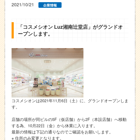
2021/10/21
企業情報
「コスメシオン Luz湘南辻堂店」がグランドオ
ープンします。
コスメシオンは2021年11月6日（土）に、グランドオープンしま
す。
店舗の場所が同ビルの5F（仮店舗）から2F（本設店舗）へ移動
する為、10月22日（金）から休業に入ります。
最新の情報は下記の通りなのでご確認をお願いします。
※ 住所のみ変更となります。