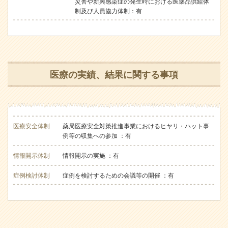
災害や新興感染症の発生時における医薬品供給体
制及び人員協力体制：有
医療の実績、結果に関する事項
医療安全体制
薬局医療安全対策推進事業におけるヒヤリ・ハット事
例等の収集への参加 ：有
情報開示体制
情報開示の実施 ：有
症例検討体制
症例を検討するための会議等の開催 ：有