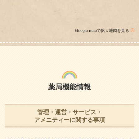
Google mapで拡大地図を見る
薬局機能情報
管理・運営・サービス・
アメニティーに関する事項