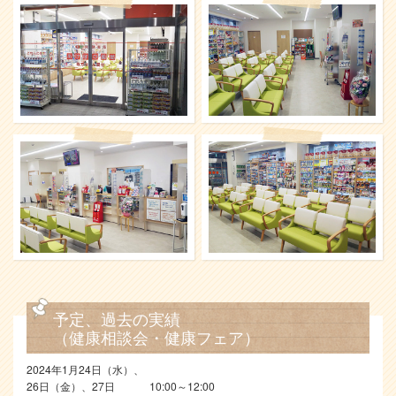
予定、過去の実績
（健康相談会・健康フェア）
2024年1月24日（水）、
26日（金）、27日
10:00～12:00