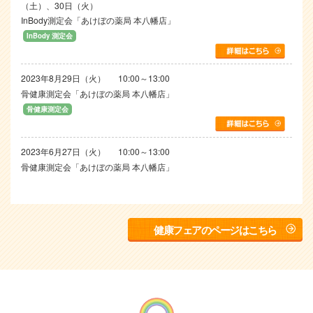
（土）、30日（火）
InBody測定会「あけぼの薬局 本八幡店」
InBody 測定会
2023年8月29日（火）
10:00～13:00
骨健康測定会「あけぼの薬局 本八幡店」
骨健康測定会
2023年6月27日（火）
10:00～13:00
骨健康測定会「あけぼの薬局 本八幡店」
骨健康測定会
2023年4月26日（水）
10:00～13:00
健康フェアのページはこちら
骨健康測定会「あけぼの薬局 本八幡店」
骨健康測定会
2023年3月29日（水）
10:00～13:00