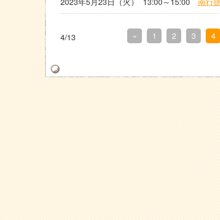
2023年5月23日（火）
13:00～15:00
南行
«
1
2
3
4
4/13