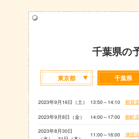
千葉県の
東京都
千葉県
2023年9月16日（土）
13:50～14:10
都賀
2023年9月8日（金）
14:00～17:00
都町
2023年8月30日
11:00～16:00
津田
（水）、31日（木）