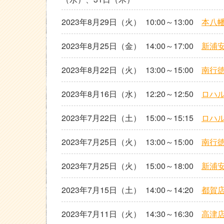
2023年8月29日（火）
10:00～13:00
本八
2023年8月25日（金）
14:00～17:00
新浦
2023年8月22日（火）
13:00～15:00
南行
2023年8月16日（水）
12:20～12:50
ロハ
2023年7月22日（土）
15:00～15:15
ロハ
2023年7月25日（火）
13:00～15:00
南行
2023年7月25日（火）
15:00～18:00
新浦
2023年7月15日（土）
14:00～14:20
都賀
2023年7月11日（火）
14:30～16:30
高津