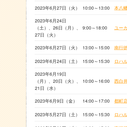
2023年6月27日（火）
10:00～13:00
本八
2023年6月24日
（土）、26日（月）、
9:00～18:00
ユー
27日（火）
2023年6月27日（火）
13:00～15:00
南行
2023年6月24日（土）
15:00～15:30
ロハ
2023年6月19日
（月）、20日（火）、
10:00～16:00
西白
21日（水）
2023年6月9日（金）
14:00～17:00
都町
2023年5月27日（土）
15:00～15:30
ロハ