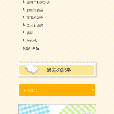
血管年齢測定会
お薬相談会
栄養相談会
こども薬局
講演
その他
取扱い商品
過去の記事