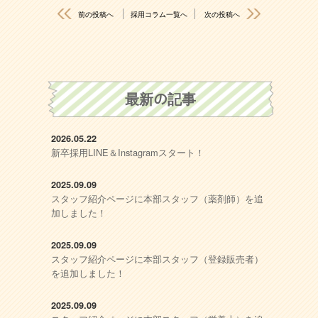
前の投稿へ
採用コラム一覧へ
次の投稿へ
最新の記事
2026.05.22
新卒採用LINE＆Instagramスタート！
2025.09.09
スタッフ紹介ページに本部スタッフ（薬剤師）を追
加しました！
2025.09.09
スタッフ紹介ページに本部スタッフ（登録販売者）
を追加しました！
2025.09.09