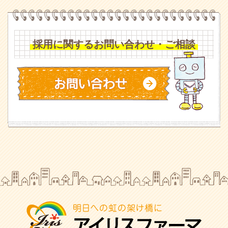
採用に関するお問い合わせ・ご相談