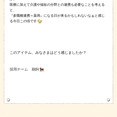
医療に加えて介護や福祉の分野との連携も必要なことを考える
と、
『多職種連携＝薬局』になる日が来るかもしれないなぁと感じ
る今日この頃です
このアイテム、みなさまはどう感じましたか？
採用チーム 鵜飼