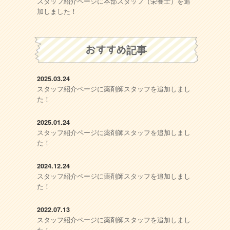
スタッフ紹介ページに本部スタッフ（栄養士）を追
加しました！
おすすめ記事
2025.03.24
スタッフ紹介ページに薬剤師スタッフを追加しまし
た！
2025.01.24
スタッフ紹介ページに薬剤師スタッフを追加しまし
た！
2024.12.24
スタッフ紹介ページに薬剤師スタッフを追加しまし
た！
2022.07.13
スタッフ紹介ページに薬剤師スタッフを追加しまし
た！