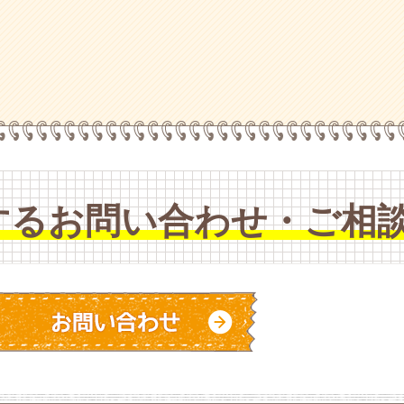
するお問い合わせ・ご相