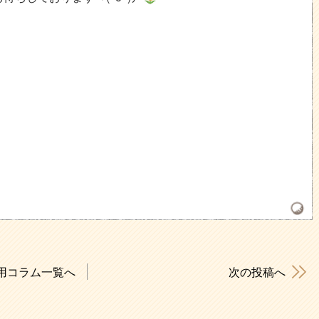
用コラム一覧へ
次の投稿へ