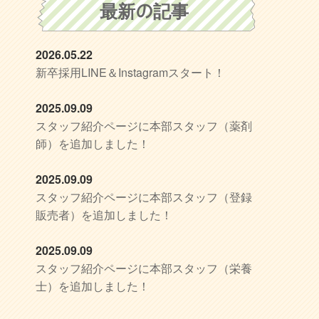
最新の記事
2026.05.22
新卒採用LINE＆Instagramスタート！
2025.09.09
スタッフ紹介ページに本部スタッフ（薬剤
師）を追加しました！
2025.09.09
スタッフ紹介ページに本部スタッフ（登録
販売者）を追加しました！
2025.09.09
スタッフ紹介ページに本部スタッフ（栄養
士）を追加しました！