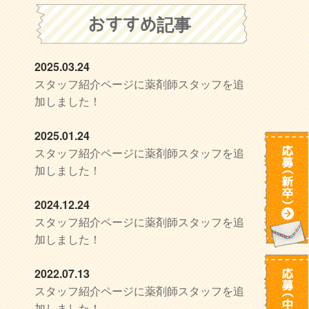
おすすめ記事
2025.03.24
スタッフ紹介ページに薬剤師スタッフを追
加しました！
2025.01.24
スタッフ紹介ページに薬剤師スタッフを追
加しました！
2024.12.24
スタッフ紹介ページに薬剤師スタッフを追
加しました！
2022.07.13
スタッフ紹介ページに薬剤師スタッフを追
加しました！