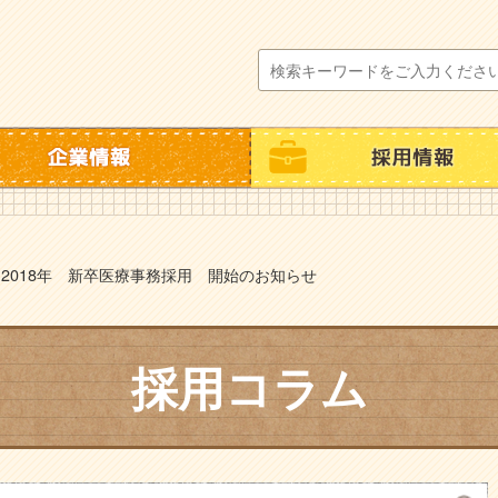
>
2018年 新卒医療事務採用 開始のお知らせ
採用コラム