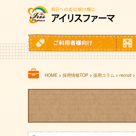
HOME
>
採用情報TOP
>
採用コラム
>
recruit