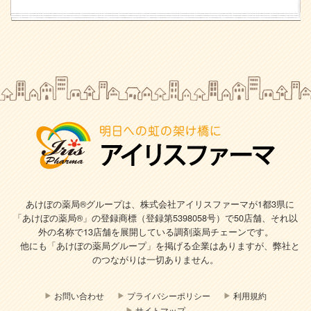
あけぼの薬局®グループは、株式会社アイリスファーマが1都3県に
「あけぼの薬局®」の登録商標（登録第5398058号）で
50店舗、それ以
外の名称で13店舗を展開している調剤薬局チェーンです。
他にも「あけぼの薬局グループ」を掲げる企業はありますが、弊社と
のつながりは一切ありません。
お問い合わせ
プライバシーポリシー
利用規約
サイトマップ