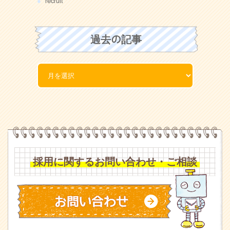
recruit
過去の記事
採用に関するお問い合わせ・ご相談