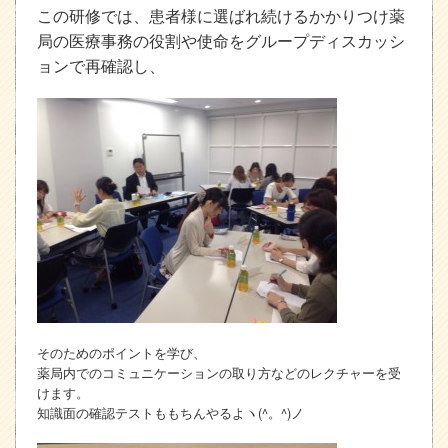
この研修では、患者様に選ばれ続けるかかりつけ薬
局の医療事務の役割や使命をグループディスカッシ
ョンで再確認し、
そのためのポイントを学び、
薬局内でのコミュニケーションの取り方などのレクチャーを受
けます。
知識面の確認テストももちんやるよヽ(^。^)ノ