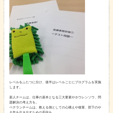
レベルをふたつに分け、後半はレベルごとにプログラムを実施
します。
新人チームは、仕事の基本となる三大要素やホウレンソウ、問
題解決の考え方を。
ベテランチームは、教える側としての心構えや後輩、部下のや
る気を引き出すための手段を。