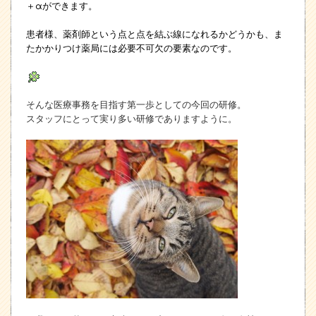
＋αができます。
患者様、薬剤師という点と点を結ぶ線になれるかどうかも、ま
たかかりつけ薬局には必要不可欠の要素なのです。
そんな医療事務を目指す第一歩としての今回の研修。
スタッフにとって実り多い研修でありますように。