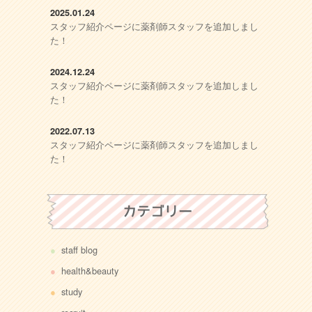
2025.01.24
スタッフ紹介ページに薬剤師スタッフを追加しまし
た！
2024.12.24
スタッフ紹介ページに薬剤師スタッフを追加しまし
た！
2022.07.13
スタッフ紹介ページに薬剤師スタッフを追加しまし
た！
カテゴリー
staff blog
health&beauty
study