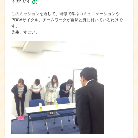
すがです
このミッションを通して、研修で学ぶコミュニケーションや
PDCAサイクル、チームワークが自然と身に付いているわけで
す。
先生、すごい。