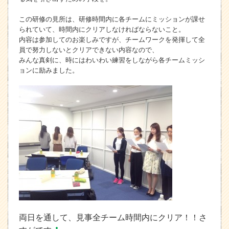
この研修の見所は、研修時間内に各チームにミッションが課せ
られていて、時間内にクリアしなければならないこと。
内容は参加してのお楽しみですが、チームワークを発揮して全
員で努力しないとクリアできない内容なので、
みんな真剣に、時にはわいわい練習をしながら各チームミッシ
ョンに励みました。
両日を通して、見事全チーム時間内にクリア！！さ