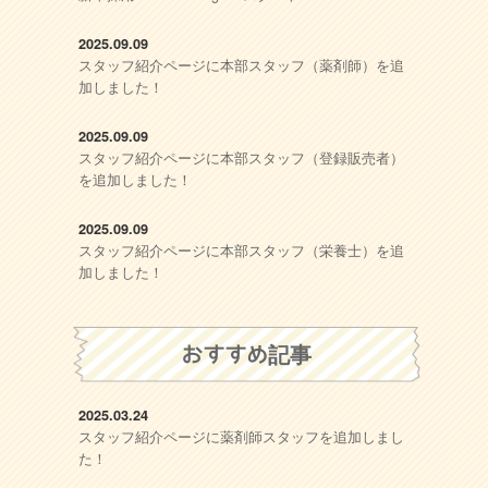
2025.09.09
スタッフ紹介ページに本部スタッフ（薬剤師）を追
加しました！
2025.09.09
スタッフ紹介ページに本部スタッフ（登録販売者）
を追加しました！
2025.09.09
スタッフ紹介ページに本部スタッフ（栄養士）を追
加しました！
おすすめ記事
2025.03.24
スタッフ紹介ページに薬剤師スタッフを追加しまし
た！