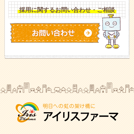
採用に関するお問い合わせ・ご相談