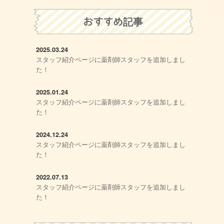
おすすめ記事
2025.03.24
スタッフ紹介ページに薬剤師スタッフを追加しまし
た！
2025.01.24
スタッフ紹介ページに薬剤師スタッフを追加しまし
た！
2024.12.24
スタッフ紹介ページに薬剤師スタッフを追加しまし
た！
2022.07.13
スタッフ紹介ページに薬剤師スタッフを追加しまし
た！