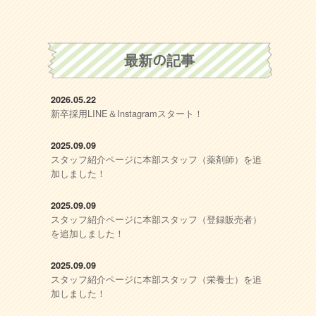
最新の記事
2026.05.22
新卒採用LINE＆Instagramスタート！
2025.09.09
スタッフ紹介ページに本部スタッフ（薬剤師）を追
加しました！
2025.09.09
スタッフ紹介ページに本部スタッフ（登録販売者）
を追加しました！
2025.09.09
スタッフ紹介ページに本部スタッフ（栄養士）を追
加しました！