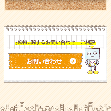
採用に関するお問い合わせ・ご相談