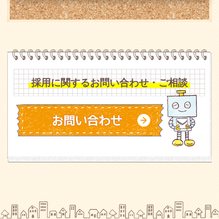
採用に関するお問い合わせ・ご相談