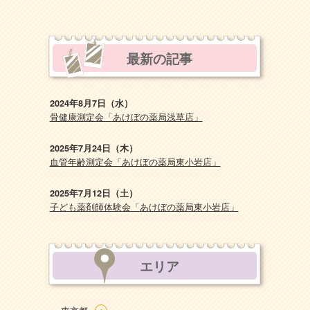
最新の記事
2024年8月7日（水）
骨健康測定会「あけぼの薬局浅草店」
2025年7月24日（木）
血管年齢測定会「あけぼの薬局東小岩店」
2025年7月12日（土）
子ども薬剤師体験会「あけぼの薬局東小岩店」
エリア