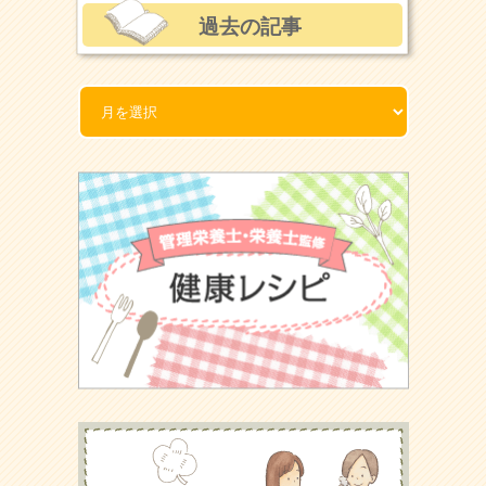
過去の記事