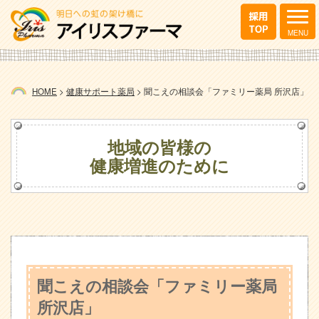
HOME
>
健康サポート薬局
>
聞こえの相談会「ファミリー薬局 所沢店」
地域の皆様の
健康増進のために
聞こえの相談会「ファミリー薬局
所沢店」