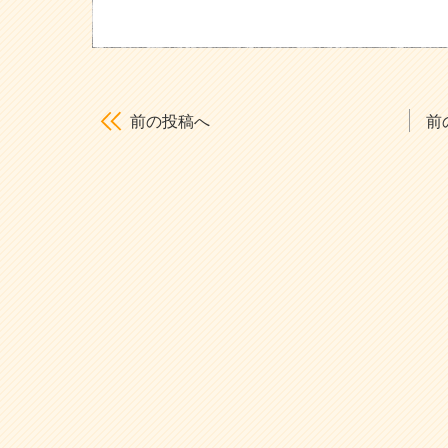
前の投稿へ
前