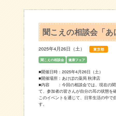
聞こえの相談会「あ
2025年4月26日（土）
東京都
聞こえの相談会
健康フェア
■開催日時：2025年4月26日（土）
■開催場所：あけぼの薬局 秋津店
■内容 ：今回の相談会では、現在の聞
て、参加者の皆さんが自分の耳の状態を
このイベントを通じて、日常生活の中で
す。