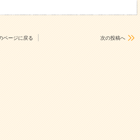
のページに戻る
次の投稿へ