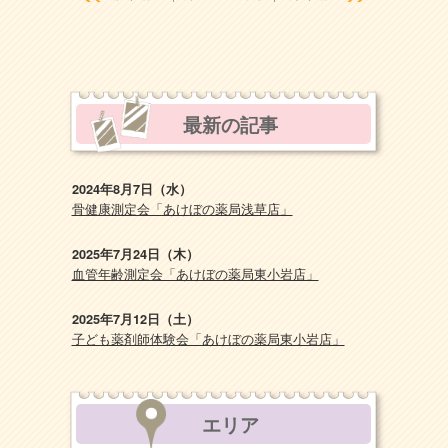
最新の記事
2024年8月7日（水）
骨健康測定会「あけぼの薬局浅草店」
2025年7月24日（木）
血管年齢測定会「あけぼの薬局東小岩店」
2025年7月12日（土）
子ども薬剤師体験会「あけぼの薬局東小岩店」
エリア