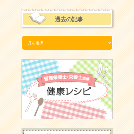
過去の記事