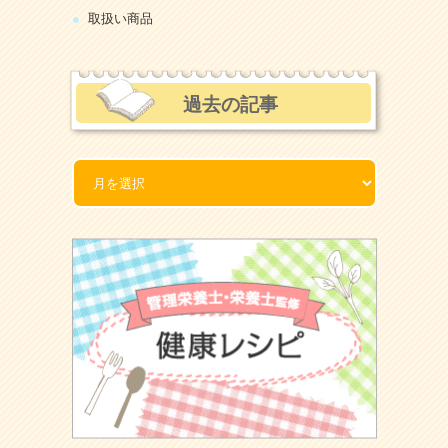
取扱い商品
過去の記事