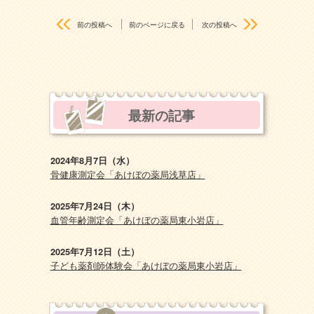
前の投稿へ
前のページに戻る
次の投稿へ
最新の記事
2024年8月7日（水）
骨健康測定会「あけぼの薬局浅草店」
2025年7月24日（木）
血管年齢測定会「あけぼの薬局東小岩店」
2025年7月12日（土）
子ども薬剤師体験会「あけぼの薬局東小岩店」