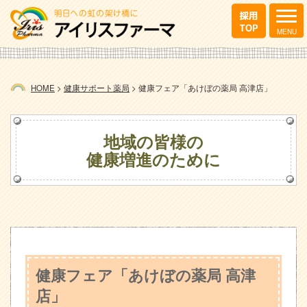
HOME
>
健康サポート薬局
>
健康フェア「あけぼの薬局 高津店」
地域の皆様の
健康増進のために
健康フェア「あけぼの薬局 高津
店」