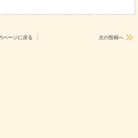
のページに戻る
次の投稿へ