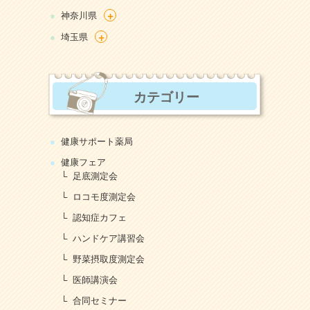
+
神奈川県
+
埼玉県
カテゴリー
健康サポート薬局
健康フェア
足底測定会
ロコモ度測定会
認知症カフェ
ハンドケア講習会
野菜摂取度測定会
医師講演会
合同セミナー