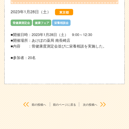
2023年1月28日（土）
東京都
骨健康測定会
健康フェア
栄養相談会
■開催日時：2023年1月28日（土） 9:00～12:30
■開催場所：あけぼの薬局 南長崎店
■内容 ：骨健康度測定会並びに栄養相談を実施した。
■参加者：20名
前の投稿へ
前のページに戻る
次の投稿へ