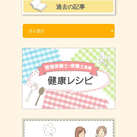
過去の記事