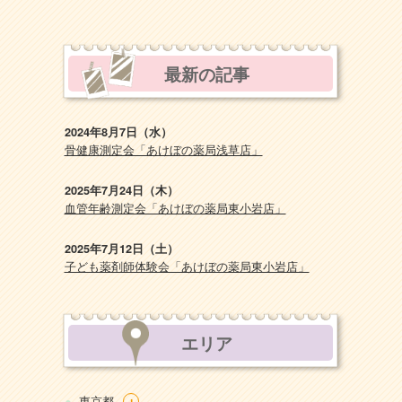
最新の記事
2024年8月7日（水）
骨健康測定会「あけぼの薬局浅草店」
2025年7月24日（木）
血管年齢測定会「あけぼの薬局東小岩店」
2025年7月12日（土）
子ども薬剤師体験会「あけぼの薬局東小岩店」
エリア
+
東京都