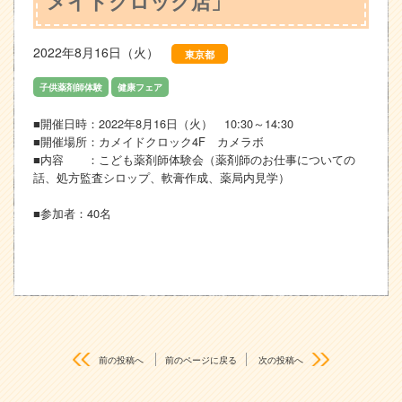
メイドクロック店」
2022年8月16日（火）
東京都
子供薬剤師体験
健康フェア
■開催日時：2022年8月16日（火） 10:30～14:30
■開催場所：カメイドクロック4F カメラボ
■内容 ：こども薬剤師体験会（薬剤師のお仕事についての
話、処方監査シロップ、軟膏作成、薬局内見学）
■参加者：40名
前の投稿へ
前のページに戻る
次の投稿へ