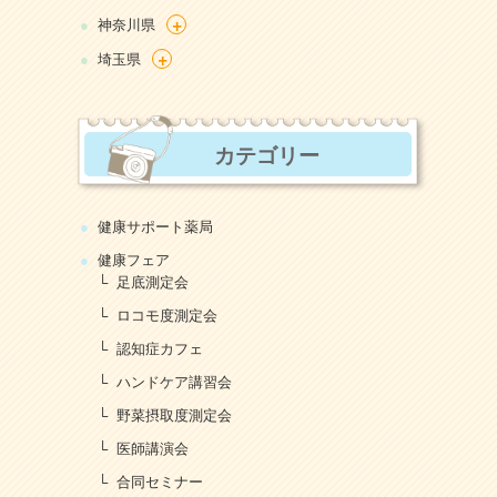
+
神奈川県
+
埼玉県
カテゴリー
健康サポート薬局
健康フェア
足底測定会
ロコモ度測定会
認知症カフェ
ハンドケア講習会
野菜摂取度測定会
医師講演会
合同セミナー