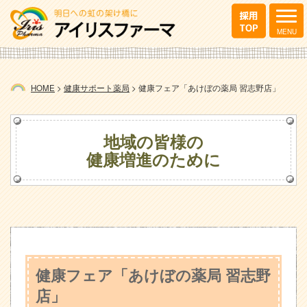
HOME
>
健康サポート薬局
>
健康フェア「あけぼの薬局 習志野店」
地域の皆様の
健康増進のために
健康フェア「あけぼの薬局 習志野
店」