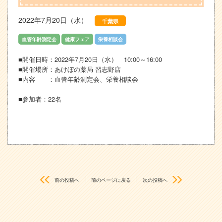
2022年7月20日（水）
千葉県
血管年齢測定会
健康フェア
栄養相談会
■開催日時：2022年7月20日（水） 10:00～16:00
■開催場所：あけぼの薬局 習志野店
■内容 ：血管年齢測定会、栄養相談会
■参加者：22名
前の投稿へ
前のページに戻る
次の投稿へ