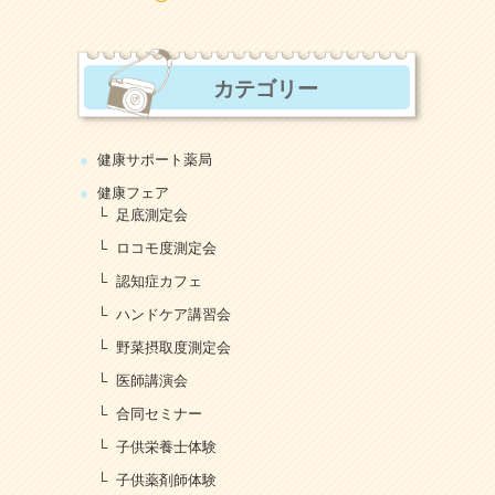
カテゴリー
健康サポート薬局
健康フェア
足底測定会
ロコモ度測定会
認知症カフェ
ハンドケア講習会
野菜摂取度測定会
医師講演会
合同セミナー
子供栄養士体験
子供薬剤師体験