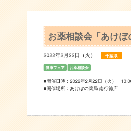
お薬相談会「あけぼ
2022年2月22日（火）
千葉県
健康フェア
お薬相談会
■開催日時：2022年2月22日（火） 13:00
■開催場所：あけぼの薬局 南行徳店