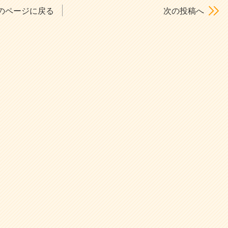
のページに戻る
次の投稿へ