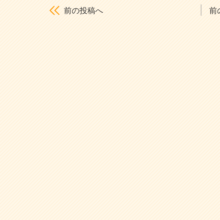
前の投稿へ
前