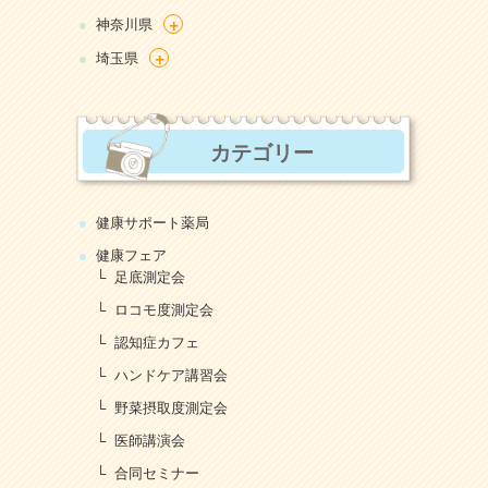
+
神奈川県
+
埼玉県
カテゴリー
健康サポート薬局
健康フェア
足底測定会
ロコモ度測定会
認知症カフェ
ハンドケア講習会
野菜摂取度測定会
医師講演会
合同セミナー