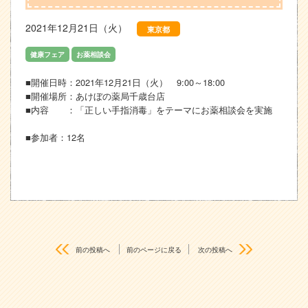
2021年12月21日（火）
東京都
健康フェア
お薬相談会
■開催日時：2021年12月21日（火） 9:00～18:00
■開催場所：あけぼの薬局千歳台店
■内容 ：「正しい手指消毒」をテーマにお薬相談会を実施
■参加者：12名
前の投稿へ
前のページに戻る
次の投稿へ