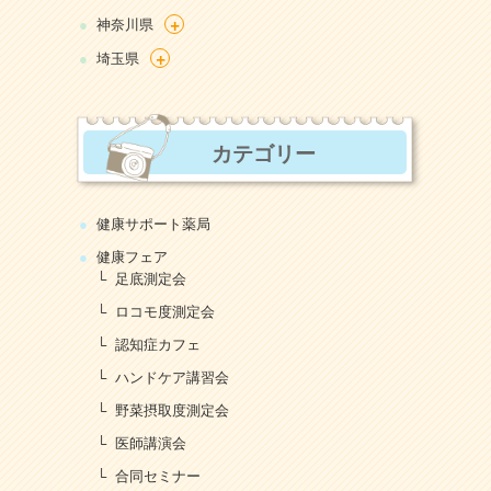
+
神奈川県
+
埼玉県
カテゴリー
健康サポート薬局
健康フェア
足底測定会
ロコモ度測定会
認知症カフェ
ハンドケア講習会
野菜摂取度測定会
医師講演会
合同セミナー