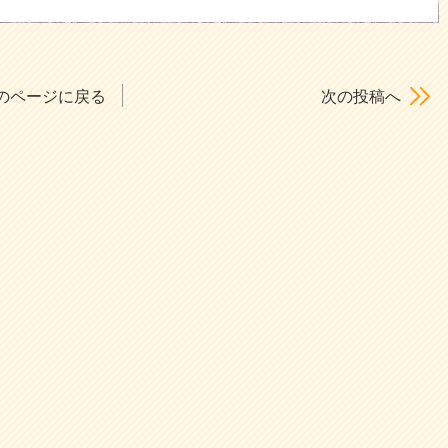
のページに戻る
次の投稿へ