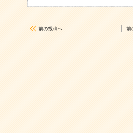
前の投稿へ
前