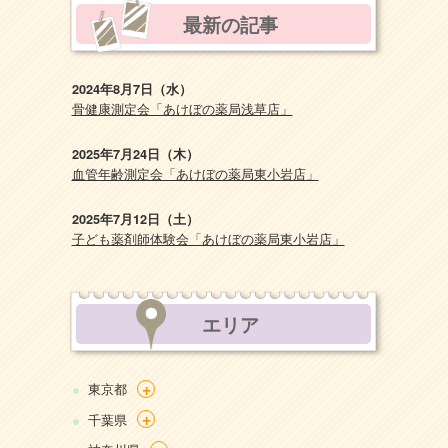
最新の記事
2024年8月7日（水）
骨健康測定会「あけぼの薬局浅草店」
2025年7月24日（木）
血管年齢測定会「あけぼの薬局東小岩店」
2025年7月12日（土）
子ども薬剤師体験会「あけぼの薬局東小岩店」
エリア
+
東京都
+
千葉県