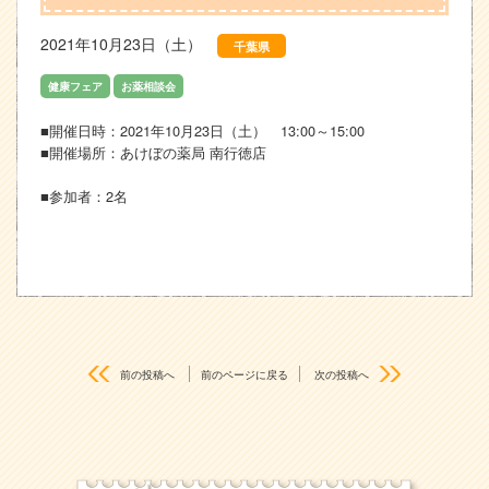
2021年10月23日（土）
千葉県
健康フェア
お薬相談会
■開催日時：2021年10月23日（土） 13:00～15:00
■開催場所：あけぼの薬局 南行徳店
■参加者：2名
前の投稿へ
前のページに戻る
次の投稿へ