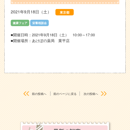
2021年9月18日（土）
東京都
健康フェア
栄養相談会
■開催日時：2021年9月18日（土） 10:00～17:00
■開催場所：あけぼの薬局 業平店
前の投稿へ
前のページに戻る
次の投稿へ