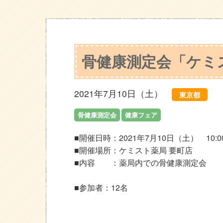
骨健康測定会「ケミ
2021年7月10日（土）
東京都
骨健康測定会
健康フェア
■開催日時：2021年7月10日（土） 10:00
■開催場所：ケミスト薬局 要町店
■内容 ：薬局内での骨健康測定会
■参加者：12名