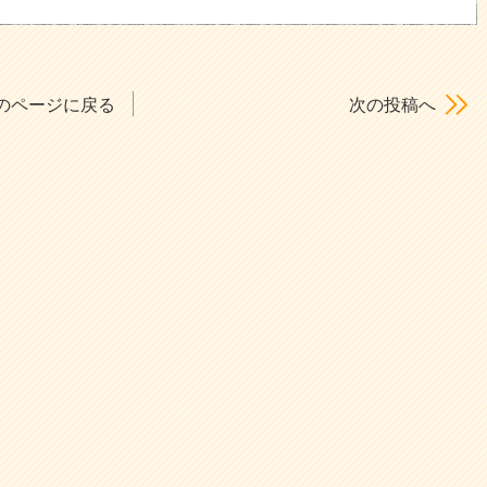
のページに戻る
次の投稿へ