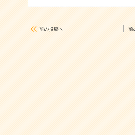
前の投稿へ
前