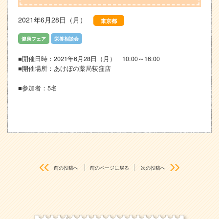
2021年6月28日（月）
東京都
健康フェア
栄養相談会
■開催日時：2021年6月28日（月） 10:00～16:00
■開催場所：あけぼの薬局荻窪店
■参加者：5名
前の投稿へ
前のページに戻る
次の投稿へ