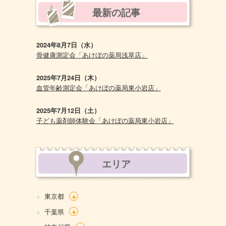
最新の記事
2024年8月7日（水）
骨健康測定会「あけぼの薬局浅草店」
2025年7月24日（木）
血管年齢測定会「あけぼの薬局東小岩店」
2025年7月12日（土）
子ども薬剤師体験会「あけぼの薬局東小岩店」
エリア
+
東京都
+
千葉県