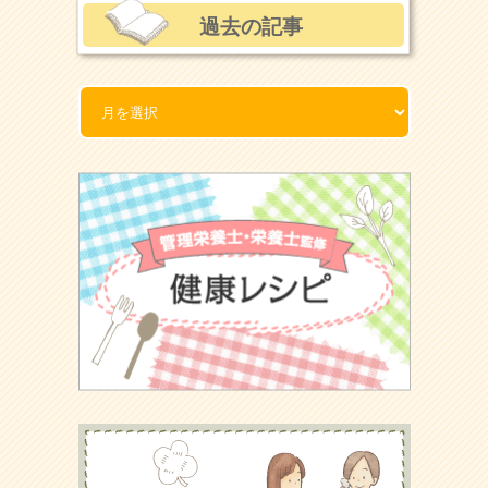
過去の記事