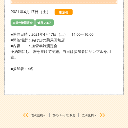
2021年4月17日（土）
東京都
血管年齢測定会
健康フェア
■開催日時：2021年4月17日（土） 14:00～16:00
■開催場所：あけぼの薬局田無店
■内容 ：血管年齢測定会
予約制にし、密を避けて実施。当日は参加者にサンプルを用
意。
■参加者：4名
前の投稿へ
前のページに戻る
次の投稿へ