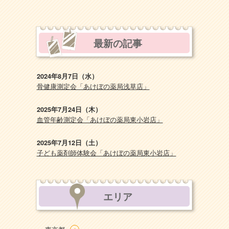
最新の記事
2024年8月7日（水）
骨健康測定会「あけぼの薬局浅草店」
2025年7月24日（木）
血管年齢測定会「あけぼの薬局東小岩店」
2025年7月12日（土）
子ども薬剤師体験会「あけぼの薬局東小岩店」
エリア