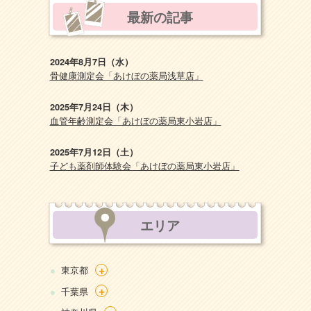
最新の記事
2024年8月7日（水）
骨健康測定会「あけぼの薬局浅草店」
2025年7月24日（木）
血管年齢測定会「あけぼの薬局東小岩店」
2025年7月12日（土）
子ども薬剤師体験会「あけぼの薬局東小岩店」
エリア
+
東京都
+
千葉県