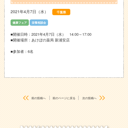
2021年4月7日（水）
千葉県
健康フェア
栄養相談会
■開催日時：2021年4月7日（水） 14:00～17:00
■開催場所：あけぼの薬局 新浦安店
■参加者：6名
前の投稿へ
前のページに戻る
次の投稿へ