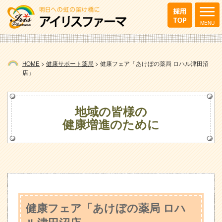
HOME
>
健康サポート薬局
>
健康フェア「あけぼの薬局 ロハル津田沼
店」
地域の皆様の
健康増進のために
健康フェア「あけぼの薬局 ロハ