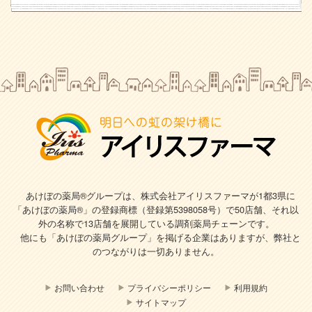
あけぼの薬局®グループは、株式会社アイリスファーマが1都3県に
「あけぼの薬局®」の登録商標（登録第5398058号）で
50店舗、それ以
外の名称で13店舗を展開している調剤薬局チェーンです。
他にも「あけぼの薬局グループ」を掲げる企業はありますが、弊社と
のつながりは一切ありません。
お問い合わせ
プライバシーポリシー
利用規約
サイトマップ