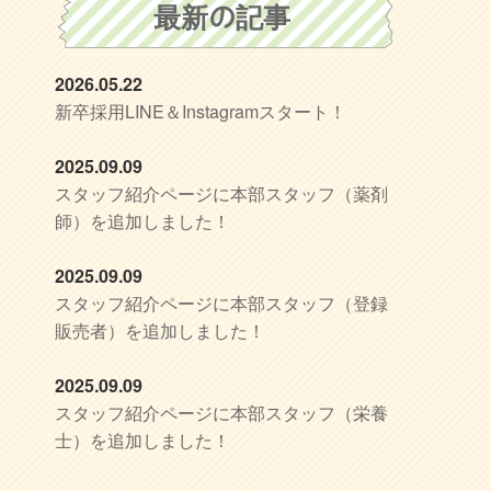
最新の記事
2026.05.22
新卒採用LINE＆Instagramスタート！
2025.09.09
スタッフ紹介ページに本部スタッフ（薬剤
師）を追加しました！
2025.09.09
スタッフ紹介ページに本部スタッフ（登録
販売者）を追加しました！
2025.09.09
スタッフ紹介ページに本部スタッフ（栄養
士）を追加しました！