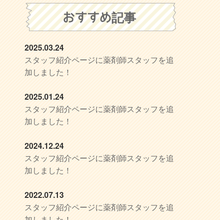
おすすめ記事
2025.03.24
スタッフ紹介ページに薬剤師スタッフを追
加しました！
2025.01.24
スタッフ紹介ページに薬剤師スタッフを追
加しました！
2024.12.24
スタッフ紹介ページに薬剤師スタッフを追
加しました！
2022.07.13
スタッフ紹介ページに薬剤師スタッフを追
加しました！