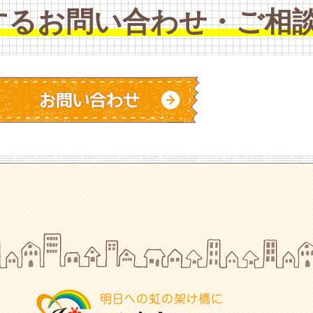
するお問い合わせ・ご相