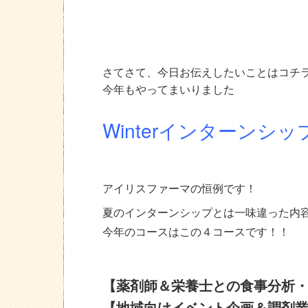
さてさて、今日お伝えしたいことはコチラ
今年もやってまいりました
Winterインターンシッ
アイリスファーマの恒例です！
夏のインターンシップとは一味違った内
今年のコースはこの４コースです！！
【薬剤師＆栄養士との食事分析
【地域向けイベント企画＆調剤