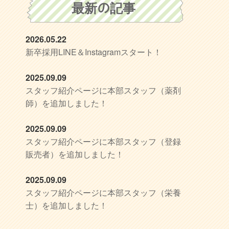
最新の記事
2026.05.22
新卒採用LINE＆Instagramスタート！
2025.09.09
スタッフ紹介ページに本部スタッフ（薬剤
師）を追加しました！
2025.09.09
スタッフ紹介ページに本部スタッフ（登録
販売者）を追加しました！
2025.09.09
スタッフ紹介ページに本部スタッフ（栄養
士）を追加しました！