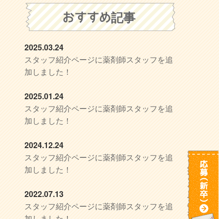
おすすめ記事
2025.03.24
スタッフ紹介ページに薬剤師スタッフを追
加しました！
2025.01.24
スタッフ紹介ページに薬剤師スタッフを追
加しました！
2024.12.24
スタッフ紹介ページに薬剤師スタッフを追
加しました！
2022.07.13
スタッフ紹介ページに薬剤師スタッフを追
加しました！