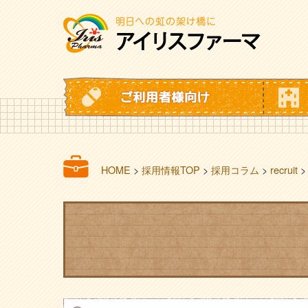
HOME
>
採用情報TOP
>
採用コラム
>
recruit