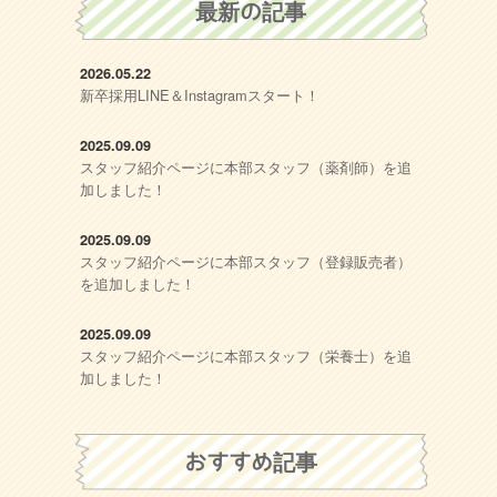
最新の記事
2026.05.22
新卒採用LINE＆Instagramスタート！
2025.09.09
スタッフ紹介ページに本部スタッフ（薬剤師）を追
加しました！
2025.09.09
スタッフ紹介ページに本部スタッフ（登録販売者）
を追加しました！
2025.09.09
スタッフ紹介ページに本部スタッフ（栄養士）を追
加しました！
おすすめ記事