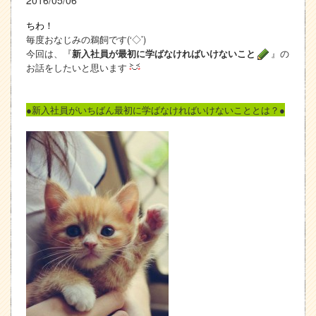
ちわ！
毎度おなじみの鵜飼です(‘◇’)ゞ
今回は、『
』の
新入社員が最初に学ばなければいけないこと
お話をしたいと思います
●新入社員がいちばん最初に学ばなければいけないこととは？●