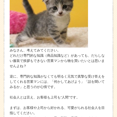
みなさん、考えてみてください。
どれだけ専門的な知識（商品知識など）があっても、だらしな
い服装で挨拶もできない営業マンから物を買いたいとは思いま
せんよね？
逆に、専門的な知識がなくても明るく元気で真摯な受け答えを
してくれる営業マンには、「何かしてあげよう」「話を聞いて
みるか」と思うのが心情です。
社会人とは言え、お客様も上司も“人間”です。
まずは、お客様や上司から好かれる、可愛がられる社会人を目
指してください。