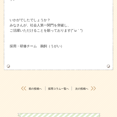
いかがでしたでしょうか？
みなさんが、社会人第一関門を突破し、
ご活躍いただけることを願っております(*´ω｀*)
採用・研修チーム 鵜飼（うがい）
前の投稿へ
採用コラム一覧へ
次の投稿へ