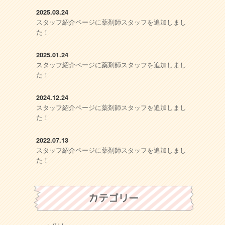
2025.03.24
スタッフ紹介ページに薬剤師スタッフを追加しまし
た！
2025.01.24
スタッフ紹介ページに薬剤師スタッフを追加しまし
た！
2024.12.24
スタッフ紹介ページに薬剤師スタッフを追加しまし
た！
2022.07.13
スタッフ紹介ページに薬剤師スタッフを追加しまし
た！
カテゴリー