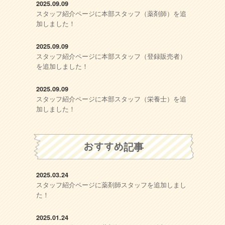
2025.09.09
スタッフ紹介ページに本部スタッフ（薬剤師）を追
加しました！
2025.09.09
スタッフ紹介ページに本部スタッフ（登録販売者）
を追加しました！
2025.09.09
スタッフ紹介ページに本部スタッフ（栄養士）を追
加しました！
おすすめ記事
2025.03.24
スタッフ紹介ページに薬剤師スタッフを追加しまし
た！
2025.01.24