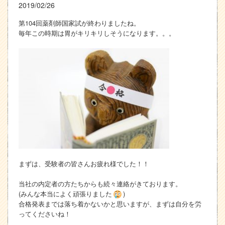
2019/02/26
第104回薬剤師国家試が終わりましたね。
毎年この時期は胃がキリキリしそうになります。。。
まずは、受験者の皆さんお疲れ様でした！！
当社の内定者の方たちからも続々連絡がきております。
(みんな本当によく頑張りました
)
合格発表までは落ち着かないかと思いますが、まずは自分を労
ってくださいね！