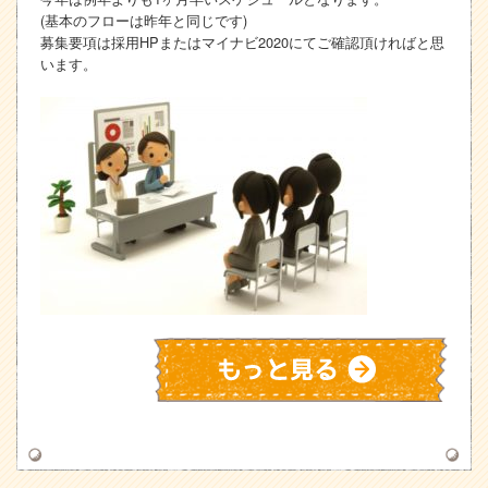
(基本のフローは昨年と同じです)
募集要項は採用HPまたはマイナビ2020にてご確認頂ければと思
います。