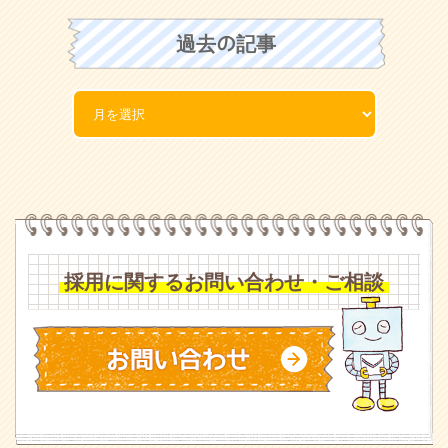
過去の記事
採用に関するお問い合わせ・ご相談