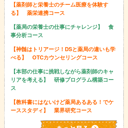
【薬剤師と栄養士のチーム医療を体験す
る】 薬栄連携コース
【薬局の栄養士の仕事にチャレンジ】 食
事分析コース
【神髄はトリアージ！DSと薬局の違いも学
べる】 OTCカウンセリングコース
【本部の仕事に挑戦しながら薬剤師のキャ
リアを考える】 研修プログラム構築コー
ス
【教科書にはないけど薬局あるある！でケ
ーススタディ】 業界研究コース