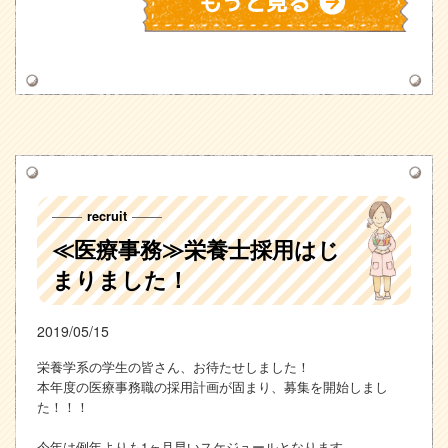
recruit
≪医療事務≫栄養士採用はじ
まりました！
2019/05/15
栄養学系の学生の皆さん、お待たせしました！
本年度の医療事務職の採用計画が固まり、募集を開始しまし
た！！！
今年は例年よりも1ヶ月早いスケジュールとなります。