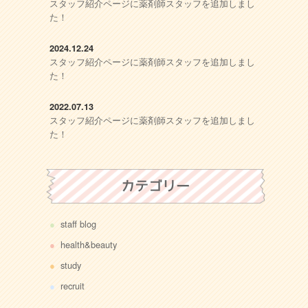
スタッフ紹介ページに薬剤師スタッフを追加しまし
た！
2024.12.24
スタッフ紹介ページに薬剤師スタッフを追加しまし
た！
2022.07.13
スタッフ紹介ページに薬剤師スタッフを追加しまし
た！
カテゴリー
staff blog
health&beauty
study
recruit