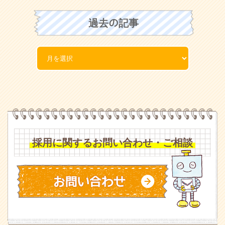
過去の記事
採用に関するお問い合わせ・ご相談