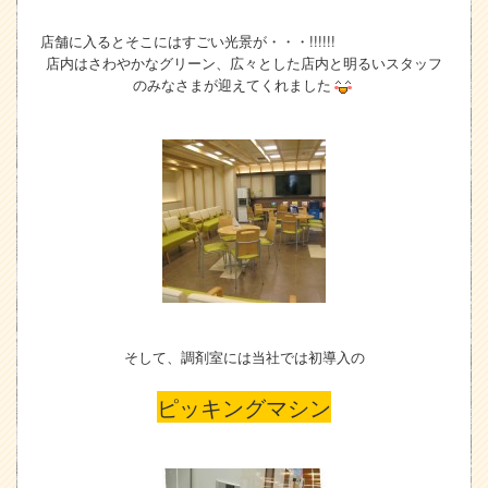
店舗に入るとそこにはすごい光景が・・・!!!!!!
店内はさわやかなグリーン、広々とした店内と明るいスタッフ
のみなさまが迎えてくれました
そして、調剤室には当社では初導入の
ピッキングマシン