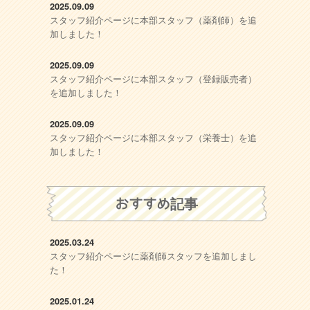
2025.09.09
スタッフ紹介ページに本部スタッフ（薬剤師）を追
加しました！
2025.09.09
スタッフ紹介ページに本部スタッフ（登録販売者）
を追加しました！
2025.09.09
スタッフ紹介ページに本部スタッフ（栄養士）を追
加しました！
おすすめ記事
2025.03.24
スタッフ紹介ページに薬剤師スタッフを追加しまし
た！
2025.01.24