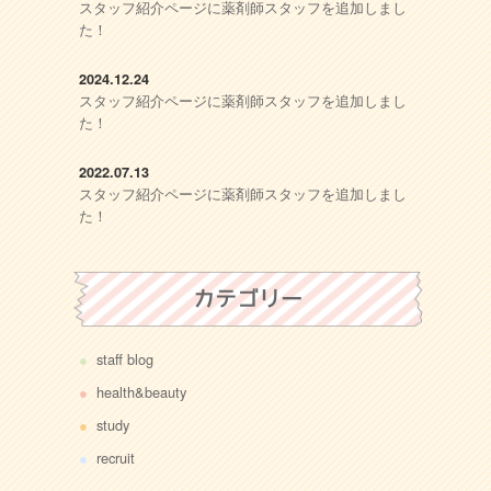
スタッフ紹介ページに薬剤師スタッフを追加しまし
た！
2024.12.24
スタッフ紹介ページに薬剤師スタッフを追加しまし
た！
2022.07.13
スタッフ紹介ページに薬剤師スタッフを追加しまし
た！
カテゴリー
staff blog
health&beauty
study
recruit