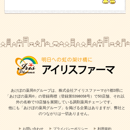
あけぼの薬局®グループは、株式会社アイリスファーマが1都3県に
「あけぼの薬局®」の登録商標（登録第5398058号）で
50店舗、それ以
外の名称で13店舗を展開している調剤薬局チェーンです。
他にも「あけぼの薬局グループ」を掲げる企業はありますが、弊社と
のつながりは一切ありません。
お問い合わせ
プライバシーポリシー
利用規約