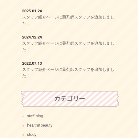
2025.01.24
スタッフ紹介ページに薬剤師スタッフを追加しまし
た！
2024.12.24
スタッフ紹介ページに薬剤師スタッフを追加しまし
た！
2022.07.13
スタッフ紹介ページに薬剤師スタッフを追加しまし
た！
カテゴリー
staff blog
health&beauty
study