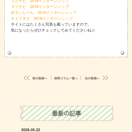
リクナビ 2018インターンシップ
マイナビ 2018インターンシップ
めでぃしーん 2018インターンシップ
キャリタス 2018インターンシップ
サイトにはたくさん写真も載っていますので、
気になったらぜひチェックしてみてくださいね☆
前の投稿へ
採用コラム一覧へ
次の投稿へ
最新の記事
2026.05.22