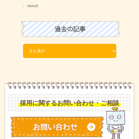
recruit
過去の記事
採用に関するお問い合わせ・ご相談