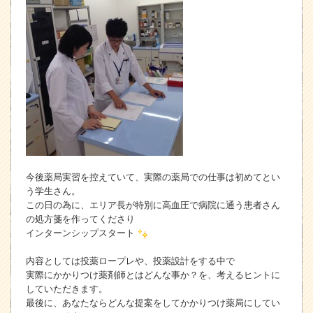
今後薬局実習を控えていて、実際の薬局での仕事は初めてとい
う学生さん。
この日の為に、エリア長が特別に高血圧で病院に通う患者さん
の処方箋を作ってくださり
インターンシップスタート
内容としては投薬ロープレや、投薬設計をする中で
実際にかかりつけ薬剤師とはどんな事か？を、考えるヒントに
していただきます。
最後に、あなたならどんな提案をしてかかりつけ薬局にしてい