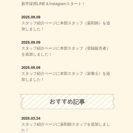
新卒採用LINE＆Instagramスタート！
2025.09.09
スタッフ紹介ページに本部スタッフ（薬剤師）を追
加しました！
2025.09.09
スタッフ紹介ページに本部スタッフ（登録販売者）
を追加しました！
2025.09.09
スタッフ紹介ページに本部スタッフ（栄養士）を追
加しました！
おすすめ記事
2025.03.24
スタッフ紹介ページに薬剤師スタッフを追加しまし
た！