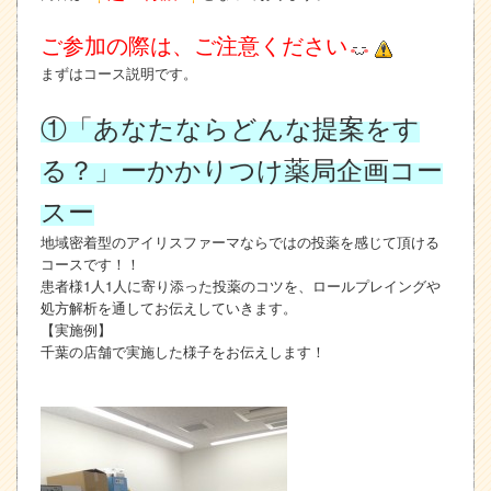
ご参加の際は、ご注意ください
まずはコース説明です。
①「あなたならどんな提案をす
る？」ーかかりつけ薬局企画コー
スー
地域密着型のアイリスファーマならではの投薬を感じて頂ける
コースです！！
患者様1人1人に寄り添った投薬のコツを、ロールプレイングや
処方解析を通してお伝えしていきます。
【実施例】
千葉の店舗で実施した様子をお伝えします！