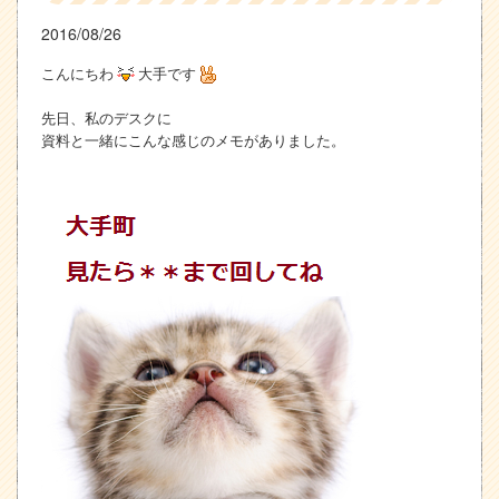
2016/08/26
こんにちわ
大手です
先日、私のデスクに
資料と一緒にこんな感じのメモがありました。