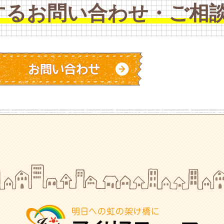
するお問い合わせ・ご相