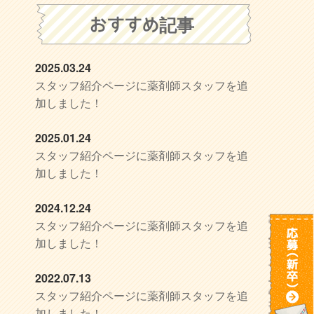
おすすめ記事
2025.03.24
スタッフ紹介ページに薬剤師スタッフを追
加しました！
2025.01.24
スタッフ紹介ページに薬剤師スタッフを追
加しました！
2024.12.24
スタッフ紹介ページに薬剤師スタッフを追
加しました！
2022.07.13
スタッフ紹介ページに薬剤師スタッフを追
加しました！