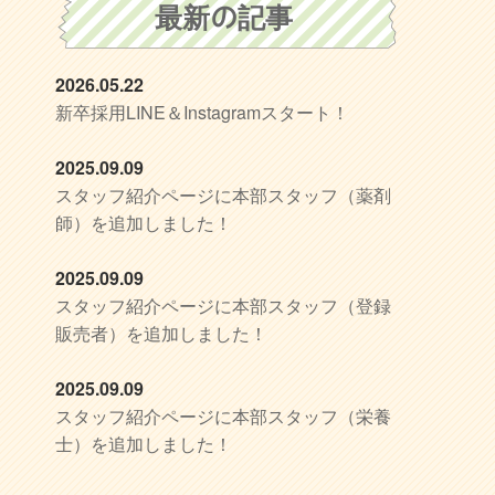
最新の記事
2026.05.22
新卒採用LINE＆Instagramスタート！
2025.09.09
スタッフ紹介ページに本部スタッフ（薬剤
師）を追加しました！
2025.09.09
スタッフ紹介ページに本部スタッフ（登録
販売者）を追加しました！
2025.09.09
スタッフ紹介ページに本部スタッフ（栄養
士）を追加しました！