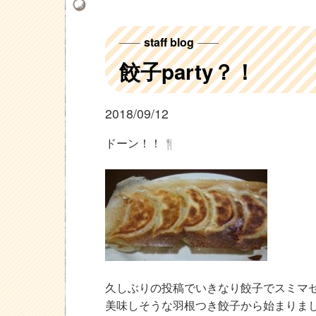
staff blog
餃子party？！
2018/09/12
ドーン！！
久しぶりの投稿でいきなり餃子でスミマ
美味しそうな羽根つき餃子から始まりま