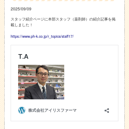
2025/09/09
スタッフ紹介ページに本部スタッフ（薬剤師）の紹介記事を掲
載しました！
https://www.ph-k.co.jp/r_topics/staff17/