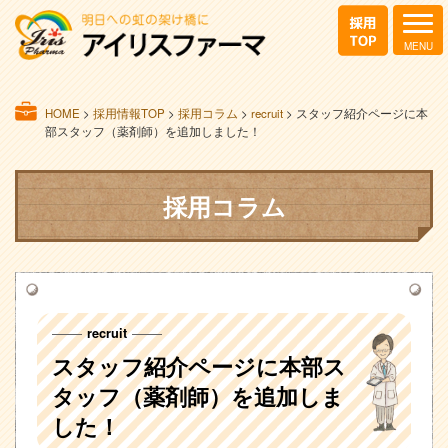
HOME
>
採用情報TOP
>
採用コラム
>
recruit
>
スタッフ紹介ページに本
部スタッフ（薬剤師）を追加しました！
採用コラム
recruit
スタッフ紹介ページに本部ス
タッフ（薬剤師）を追加しま
した！