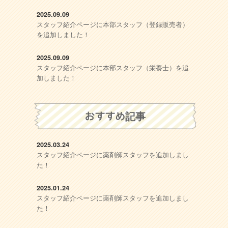
2025.09.09
スタッフ紹介ページに本部スタッフ（登録販売者）
を追加しました！
2025.09.09
スタッフ紹介ページに本部スタッフ（栄養士）を追
加しました！
おすすめ記事
2025.03.24
スタッフ紹介ページに薬剤師スタッフを追加しまし
た！
2025.01.24
スタッフ紹介ページに薬剤師スタッフを追加しまし
た！