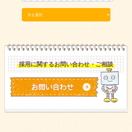
採用に関するお問い合わせ・ご相談