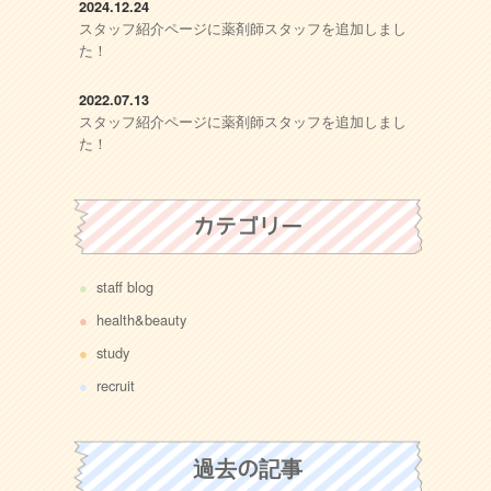
2024.12.24
スタッフ紹介ページに薬剤師スタッフを追加しまし
た！
2022.07.13
スタッフ紹介ページに薬剤師スタッフを追加しまし
た！
カテゴリー
staff blog
health&beauty
study
recruit
過去の記事