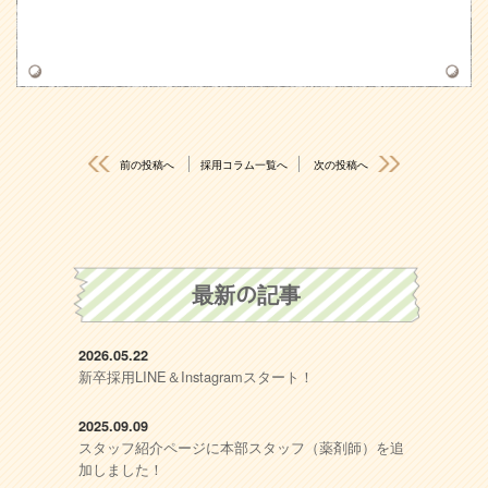
前の投稿へ
採用コラム一覧へ
次の投稿へ
最新の記事
2026.05.22
新卒採用LINE＆Instagramスタート！
2025.09.09
スタッフ紹介ページに本部スタッフ（薬剤師）を追
加しました！