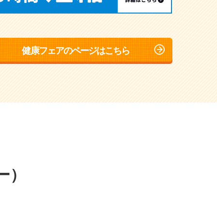
健康フェアのページはこちら
ー）