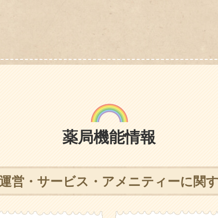
薬局機能情報
運営・サービス・
アメニティーに関