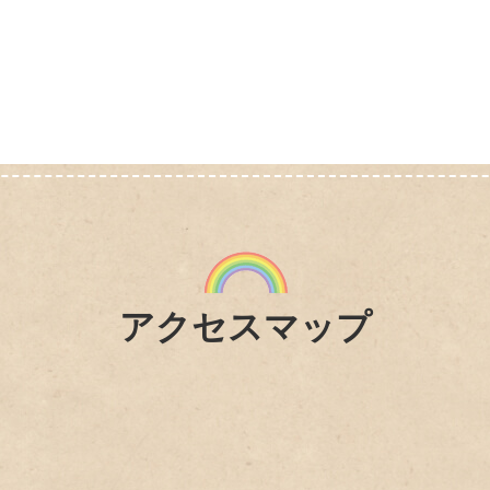
アクセスマップ