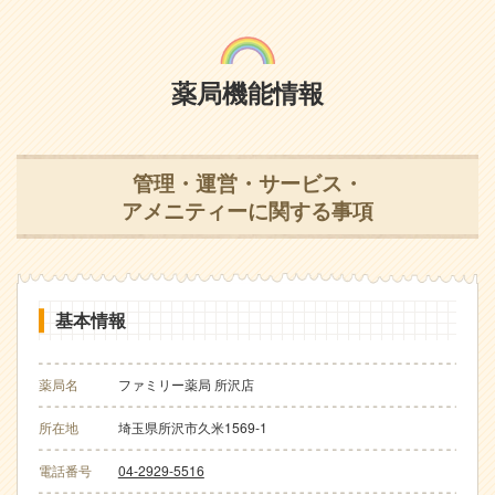
薬局機能情報
管理・運営・サービス・
アメニティーに関する事項
基本情報
薬局名
ファミリー薬局 所沢店
所在地
埼玉県所沢市久米1569-1
電話番号
04-2929-5516