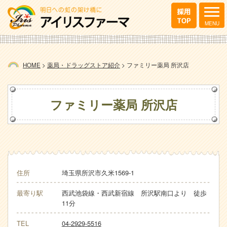
HOME
>
薬局・ドラッグストア紹介
>
ファミリー薬局 所沢店
ファミリー薬局 所沢店
住所
埼玉県所沢市久米1569-1
最寄り駅
西武池袋線・西武新宿線 所沢駅南口より 徒歩
11分
TEL
04-2929-5516