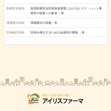
医療安全体制
薬局医療安全対策推進事業におけるヒヤリ・ハット事
例等の収集への参加 ：有
情報開示体制
情報開示の実施：有
症例検討体制
症例を検討するための会議等の開催 ：有