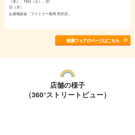
（木）、19日（土）、21
日（月）
お薬相談会「ファミリー薬局 所沢店」
お薬相談会
2024年12月4日（水）
健康フェアのページはこちら
聞こえの相談会「ファミリー薬局 所沢店」
聞こえの相談会
2024年3月27日（水）
13:00～15:00
聞こえの相談会「あけぼの薬局 所沢店」
店舗の様子
聞こえの相談会
（360°ストリートビュー）
2023年11月22日（水）
13:30～15:30
聞こえの相談会「ファミリー薬局 所沢店」
聞こえの相談会
2023年10月17日