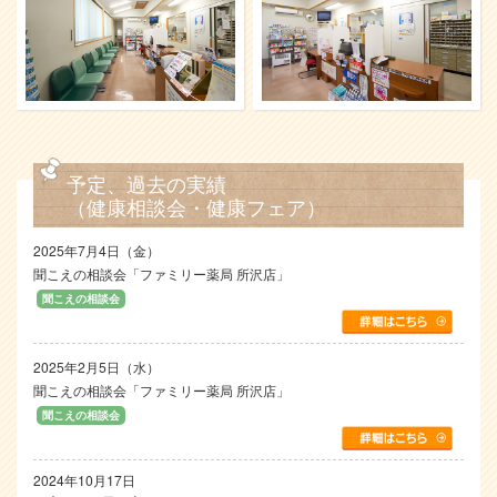
予定、過去の実績
（健康相談会・健康フェア）
2025年7月4日（金）
聞こえの相談会「ファミリー薬局 所沢店」
聞こえの相談会
2025年2月5日（水）
聞こえの相談会「ファミリー薬局 所沢店」
聞こえの相談会
2024年10月17日