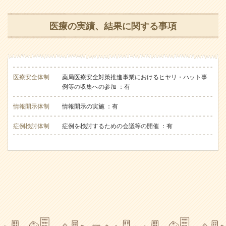
医療の実績、結果に関する事項
医療安全体制
薬局医療安全対策推進事業におけるヒヤリ・ハット事
例等の収集への参加 ：有
情報開示体制
情報開示の実施 ：有
症例検討体制
症例を検討するための会議等の開催 ：有