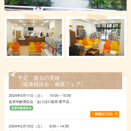
予定、過去の実績
（健康相談会・健康フェア）
2024年5月11日（土）
10:00～15:00
血管年齢測定会「あけぼの薬局 業平店」
血管年齢測定会
2024年2月10日（土）
9:00～14:30