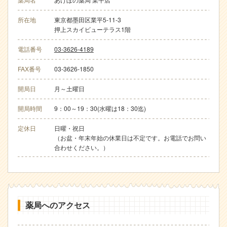
所在地
東京都墨田区業平5-11-3
押上スカイビューテラス1階
電話番号
03-3626-4189
FAX番号
03-3626-1850
開局日
月～土曜日
開局時間
9：00～19：30(水曜は18：30迄)
定休日
日曜・祝日
（お盆・年末年始の休業日は不定です。お電話でお問い
合わせください。）
薬局へのアクセス