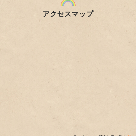
アクセスマップ