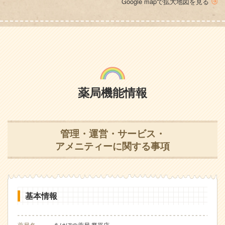
Google mapで拡大地図を見る
薬局機能情報
管理・運営・サービス・
アメニティーに関する事項
基本情報
薬局名
あけぼの薬局 業平店