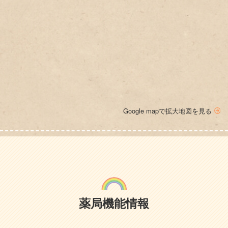
Google mapで拡大地図を見る
薬局機能情報