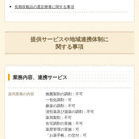
長期収載品の選定療養に関する事項
提供サービスや地域連携体制に
関する事項
業務内容、連携サービス
薬局業務の内容
無菌製剤の調剤：不可
一包化調剤：可
麻薬の調剤：不可
浸煎薬及び湯薬の調剤：不可
薬局製剤：不可
在宅調剤の実施：不可
薬歴管理の実施：可
「お薬手帳」の交付：可