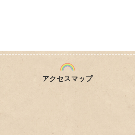
アクセスマップ