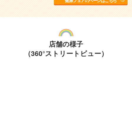
健康フェアのページはこちら
店舗の様子
（360°ストリートビュー）