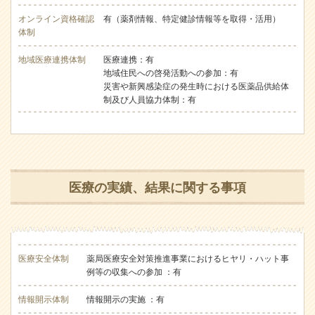
オンライン資格確認
有（薬剤情報、特定健診情報等を取得・活用）
体制
地域医療連携体制
医療連携：有
地域住民への啓発活動への参加：有
災害や新興感染症の発生時における医薬品供給体
制及び人員協力体制：有
医療の実績、結果に関する事項
医療安全体制
薬局医療安全対策推進事業におけるヒヤリ・ハット事
例等の収集への参加 ：有
情報開示体制
情報開示の実施 ：有