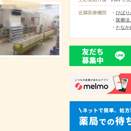
近隣医療機関
・
ひばり
・
医療法
・
たなか