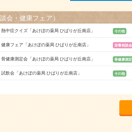
相談会・健康フェア）
熱中症クイズ「あけぼの薬局 ひばりが丘南店」
その他
健康フェア「あけぼの薬局 ひばりが丘南店」
栄養相談会
骨健康測定会「あけぼの薬局 ひばりが丘南店」
骨健康測定
試飲会「あけぼの薬局 ひばりが丘南店」
その他
血管年齢測定会「あけぼの薬局 ひばりが丘南店」
血管年齢測
健康フェア「あけぼの薬局 ひばりが丘南店」
骨健康測定
血管年齢測定会「あけぼの薬局 ひばりが丘南店」
血管年齢測
健康フェア「あけぼの薬局 ひばりが丘南店」
その他