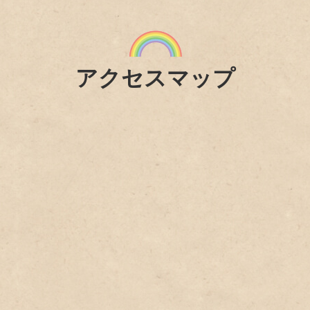
アクセスマップ