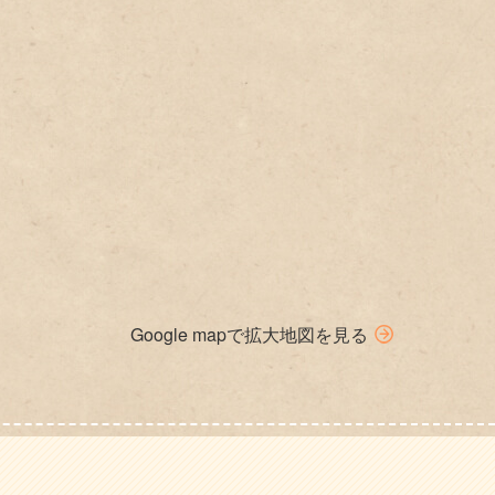
Google mapで拡大地図を見る