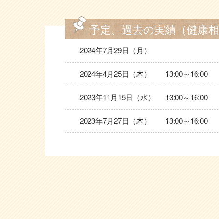
予定、過去の実績
（健康
2024年7月29日（月）
2024年4月25日（木）
13:00～16:00
2023年11月15日（水）
13:00～16:00
2023年7月27日（木）
13:00～16:00
2023年3月8日（水）
14:00～17:00
2022年10月12日（水）
14:00～17:00
2022年7月6日（水）
13:00～17:00
2022年5月18日（水）
13:00～16:30