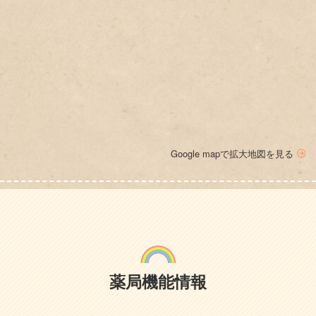
Google mapで拡大地図を見る
薬局機能情報