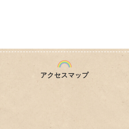
アクセスマップ