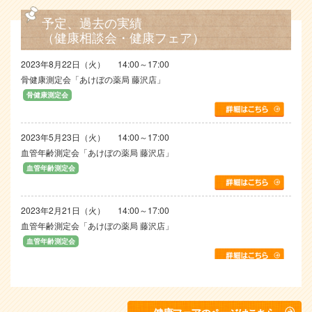
予定、過去の実績
（健康相談会・健康フェア）
2023年8月22日（火）
14:00～17:00
骨健康測定会「あけぼの薬局 藤沢店」
骨健康測定会
2023年5月23日（火）
14:00～17:00
血管年齢測定会「あけぼの薬局 藤沢店」
血管年齢測定会
2023年2月21日（火）
14:00～17:00
血管年齢測定会「あけぼの薬局 藤沢店」
血管年齢測定会