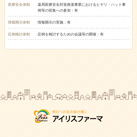
医療安全体制
薬局医療安全対策推進事業におけるヒヤリ・ハット事
例等の収集への参加：有
情報開示体制
情報開示の実施：有
症例検討体制
症例を検討するための会議等の開催：有