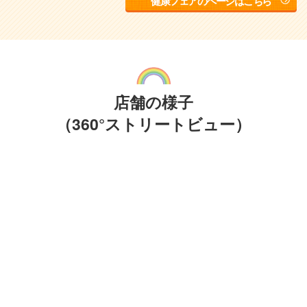
健康フェアのページはこちら
店舗の様子
（360°ストリートビュー）