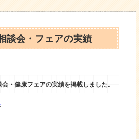
健康相談会・フェアの実績
相談会・健康フェアの実績を掲載しました。
い