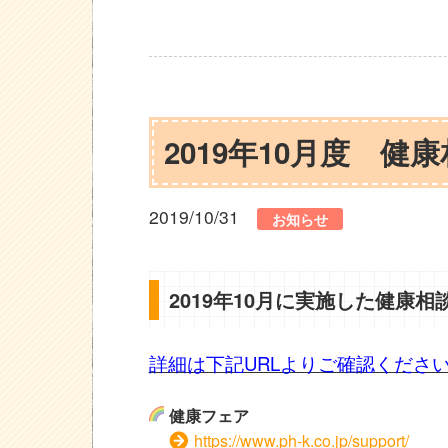
2019年10月度 
2019/10/31
お知らせ
2019年10月に実施した健康
詳細は下記URLよりご確認くださ
健康フェア
https://www.ph-k.co.jp/support/