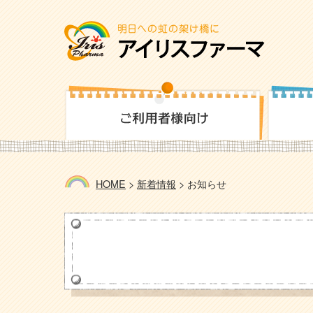
HOME
>
新着情報
>
お知らせ