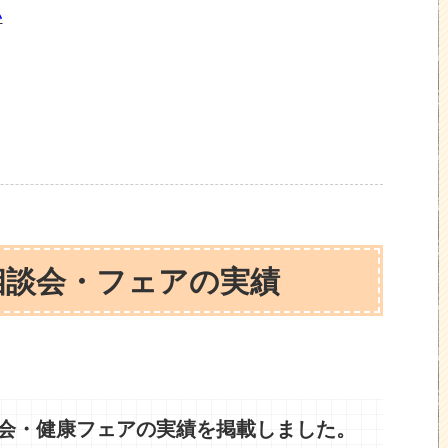
い
康相談会・フェアの実績
相談会・健康フェアの実績を掲載しました。