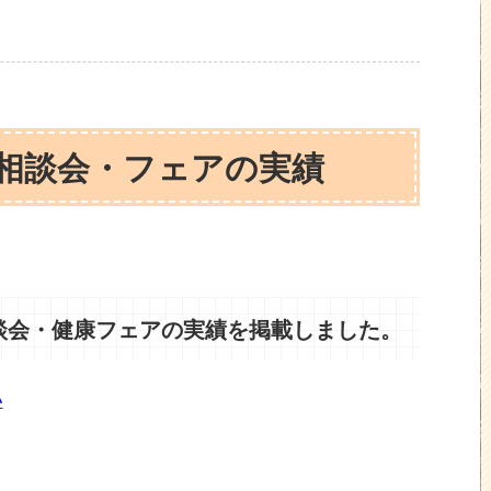
健康相談会・フェアの実績
相談会・健康フェアの実績を掲載しました。
い