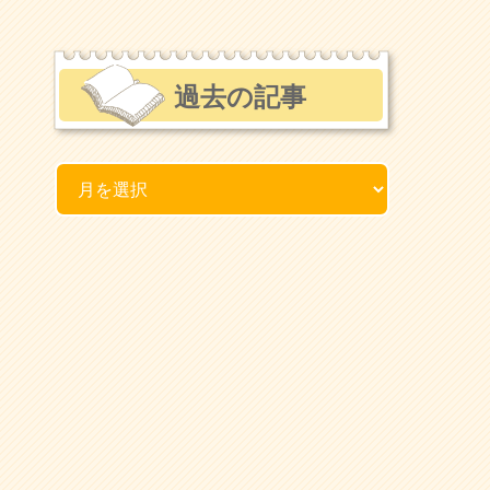
過去の記事