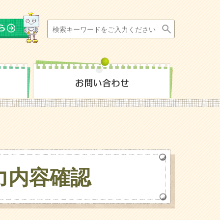
力内容確認